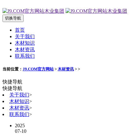
切换导航
首页
关于我们
木材知识
木材资讯
联系我们
当前位置：
J9.COM官方网站
>
木材资讯
> >
快捷导航
快捷导航
关于我们
>
木材知识
>
木材资讯
>
联系我们
>
2025
07-10