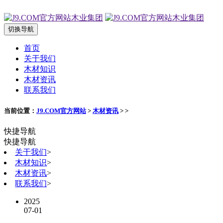
切换导航
首页
关于我们
木材知识
木材资讯
联系我们
当前位置：
J9.COM官方网站
>
木材资讯
> >
快捷导航
快捷导航
关于我们
>
木材知识
>
木材资讯
>
联系我们
>
2025
07-01