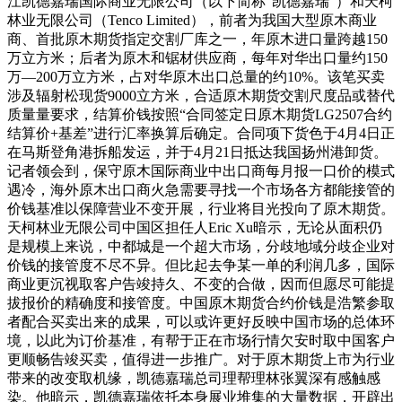
江凯德嘉瑞国际商业无限公司（以下简称“凯德嘉瑞”）和天柯
林业无限公司（Tenco Limited），前者为我国大型原木商业
商、首批原木期货指定交割厂库之一，年原木进口量跨越150
万立方米；后者为原木和锯材供应商，每年对华出口量约150
万—200万立方米，占对华原木出口总量的约10%。该笔买卖
涉及辐射松现货9000立方米，合适原木期货交割尺度品或替代
质量量要求，结算价钱按照“合同签定日原木期货LG2507合约
结算价+基差”进行汇率换算后确定。合同项下货色于4月4日正
在马斯登角港拆船发运，并于4月21日抵达我国扬州港卸货。
记者领会到，保守原木国际商业中出口商每月报一口价的模式
遇冷，海外原木出口商火急需要寻找一个市场各方都能接管的
价钱基准以保障营业不变开展，行业将目光投向了原木期货。
天柯林业无限公司中国区担任人Eric Xu暗示，无论从面积仍
是规模上来说，中都城是一个超大市场，分歧地域分歧企业对
价钱的接管度不尽不异。但比起去争某一单的利润几多，国际
商业更沉视取客户告竣持久、不变的合做，因而但愿尽可能提
拔报价的精确度和接管度。中国原木期货合约价钱是浩繁参取
者配合买卖出来的成果，可以或许更好反映中国市场的总体环
境，以此为订价基准，有帮于正在市场行情欠安时取中国客户
更顺畅告竣买卖，值得进一步推广。对于原木期货上市为行业
带来的改变取机缘，凯德嘉瑞总司理帮理林张翼深有感触感
染。他暗示，凯德嘉瑞依托本身展业堆集的大量数据，开辟出