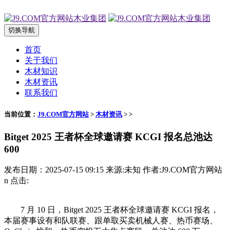
切换导航
首页
关于我们
木材知识
木材资讯
联系我们
当前位置：
J9.COM官方网站
>
木材资讯
> >
Bitget 2025 王者杯全球邀请赛 KCGI 报名总池达
600
发布日期：2025-07-15 09:15 来源:未知 作者:J9.COM官方网站
n 点击:
7 月 10 日，Bitget 2025 王者杯全球邀请赛 KCGI 报名，
本届赛事设有和队联赛、跟单取买卖机械人赛、热币赛场、